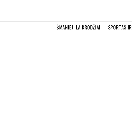
IŠMANIEJI LAIKRODŽIAI
SPORTAS I