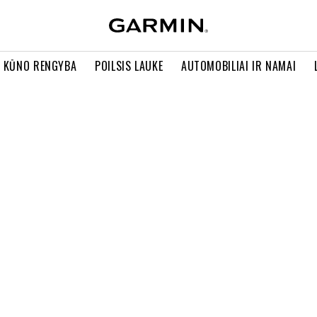
R KŪNO RENGYBA
POILSIS LAUKE
AUTOMOBILIAI IR NAMAI