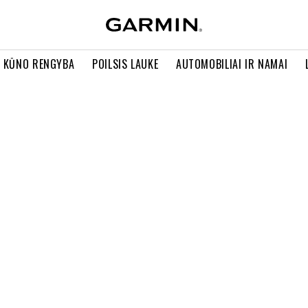
R KŪNO RENGYBA
POILSIS LAUKE
AUTOMOBILIAI IR NAMAI