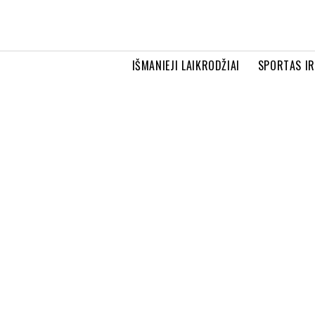
IŠMANIEJI LAIKRODŽIAI
SPORTAS I