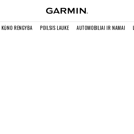
R KŪNO RENGYBA
POILSIS LAUKE
AUTOMOBILIAI IR NAMAI