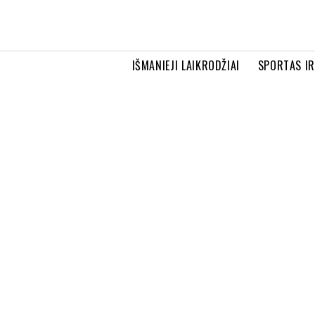
IŠMANIEJI LAIKRODŽIAI
SPORTAS I