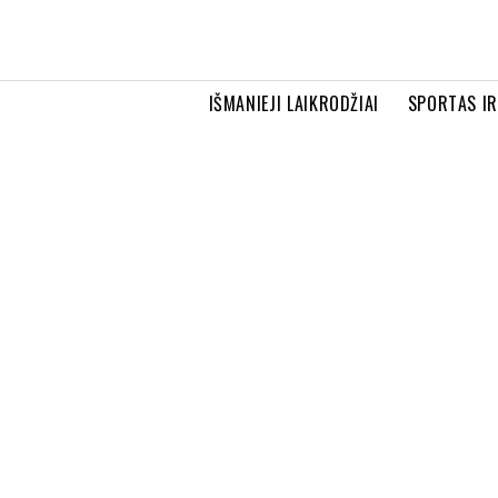
IŠMANIEJI LAIKRODŽIAI
SPORTAS I