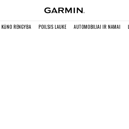
R KŪNO RENGYBA
POILSIS LAUKE
AUTOMOBILIAI IR NAMAI