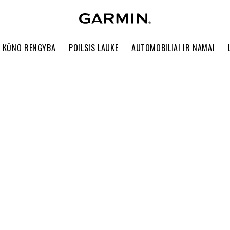
R KŪNO RENGYBA
POILSIS LAUKE
AUTOMOBILIAI IR NAMAI