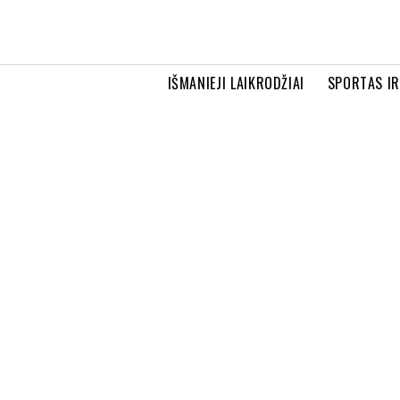
IŠMANIEJI LAIKRODŽIAI
SPORTAS I