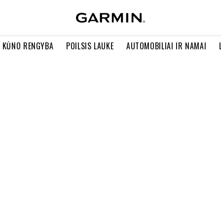
R KŪNO RENGYBA
POILSIS LAUKE
AUTOMOBILIAI IR NAMAI