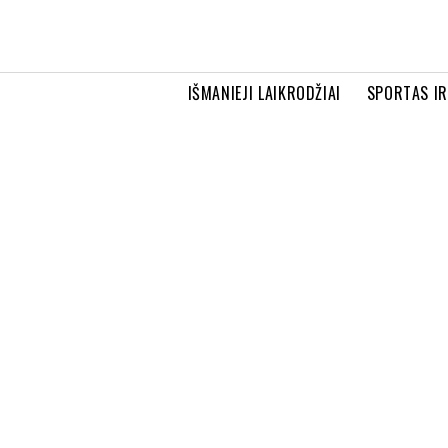
IŠMANIEJI LAIKRODŽIAI
SPORTAS I