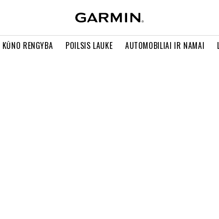
R KŪNO RENGYBA
POILSIS LAUKE
AUTOMOBILIAI IR NAMAI