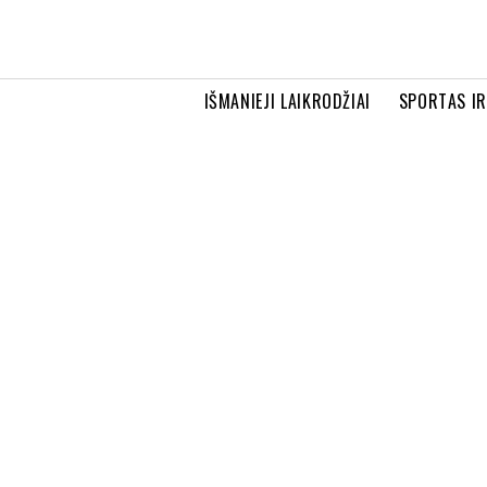
IŠMANIEJI LAIKRODŽIAI
SPORTAS I