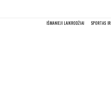
IŠMANIEJI LAIKRODŽIAI
SPORTAS I