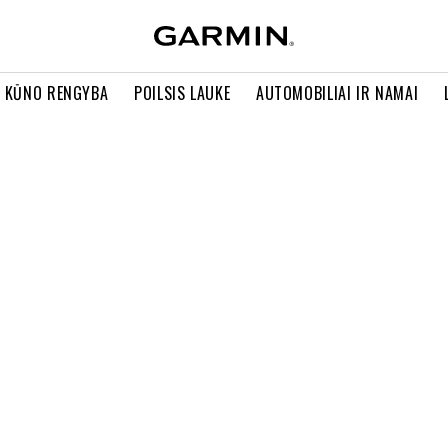
R KŪNO RENGYBA
POILSIS LAUKE
AUTOMOBILIAI IR NAMAI