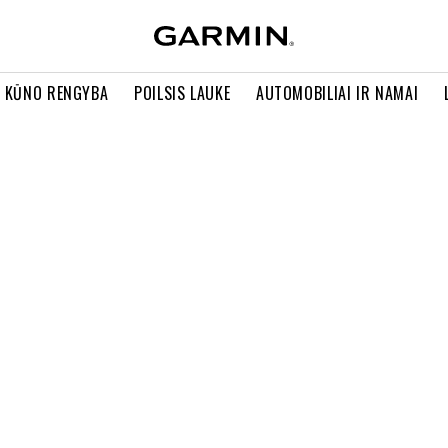
R KŪNO RENGYBA
POILSIS LAUKE
AUTOMOBILIAI IR NAMAI