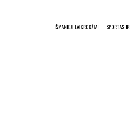
IŠMANIEJI LAIKRODŽIAI
SPORTAS I