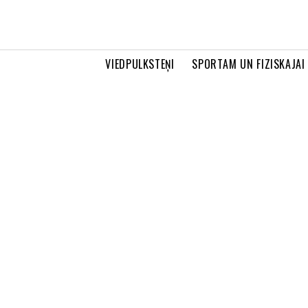
VIEDPULKSTEŅI
SPORTAM UN FIZISKAJAI