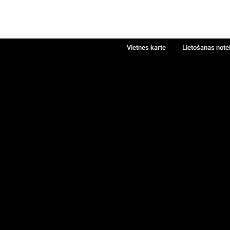
Vietnes karte
Lietošanas note