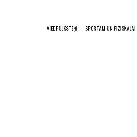
VIEDPULKSTEŅI
SPORTAM UN FIZISKAJAI