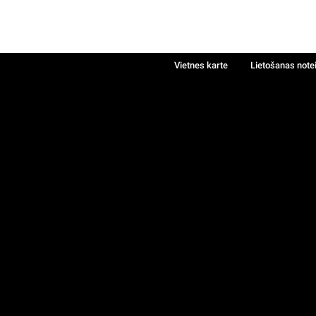
Vietnes karte
Lietošanas note