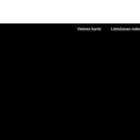
Vietnes karte
Lietošanas note