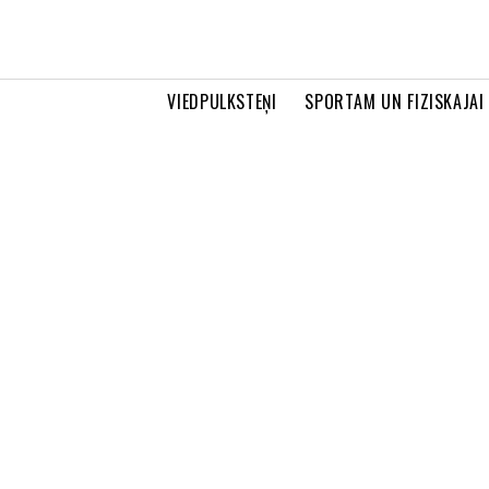
VIEDPULKSTEŅI
SPORTAM UN FIZISKAJAI