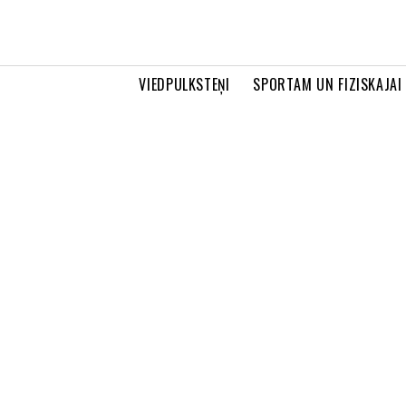
VIEDPULKSTEŅI
SPORTAM UN FIZISKAJAI