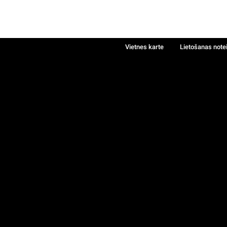
Vietnes karte
Lietošanas note