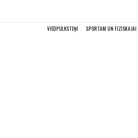
VIEDPULKSTEŅI
SPORTAM UN FIZISKAJAI