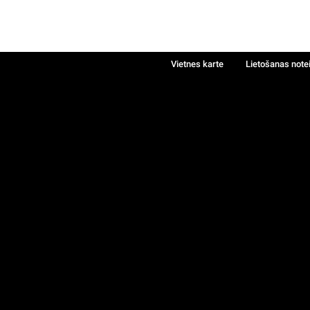
Vietnes karte
Lietošanas note