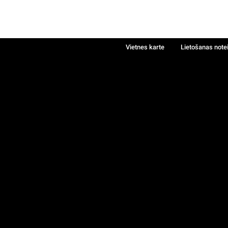
Vietnes karte
Lietošanas note