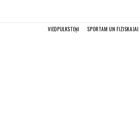
VIEDPULKSTEŅI
SPORTAM UN FIZISKAJAI