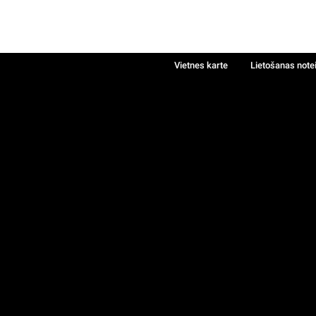
Vietnes karte
Lietošanas note