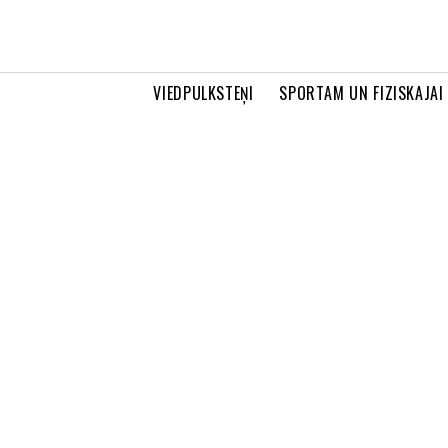
VIEDPULKSTEŅI
SPORTAM UN FIZISKAJAI