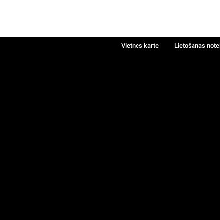
Vietnes karte
Lietošanas note