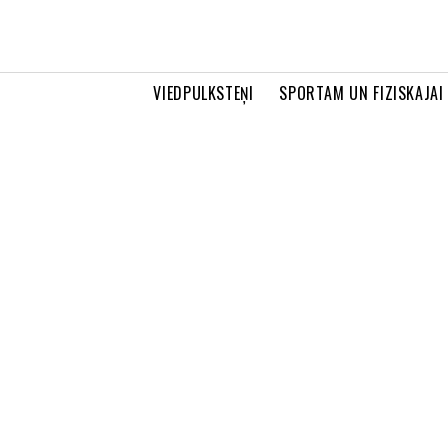
VIEDPULKSTEŅI
SPORTAM UN FIZISKAJAI