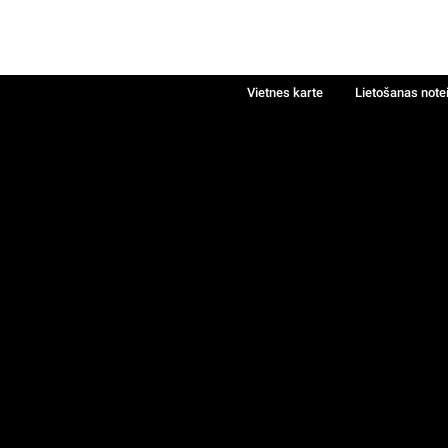
Vietnes karte
Lietošanas note