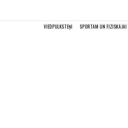
VIEDPULKSTEŅI
SPORTAM UN FIZISKAJAI