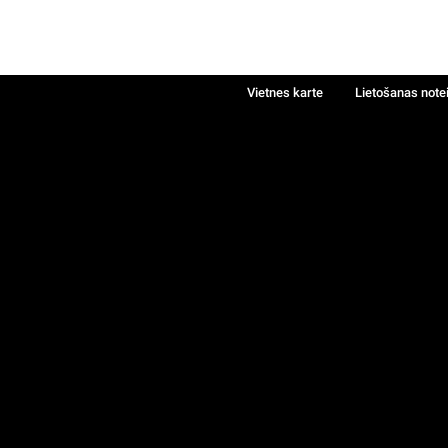
Vietnes karte
Lietošanas note