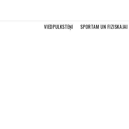
VIEDPULKSTEŅI
SPORTAM UN FIZISKAJAI