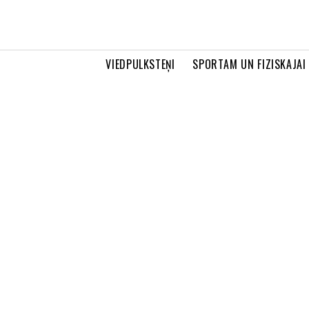
VIEDPULKSTEŅI
SPORTAM UN FIZISKAJAI