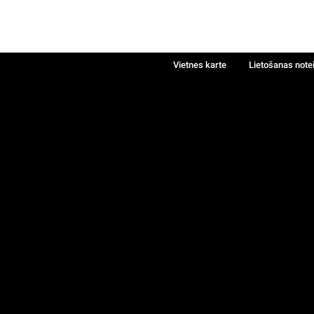
Vietnes karte
Lietošanas note