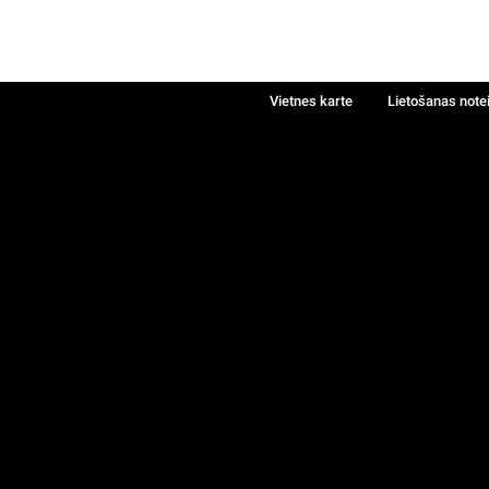
Vietnes karte
Lietošanas note