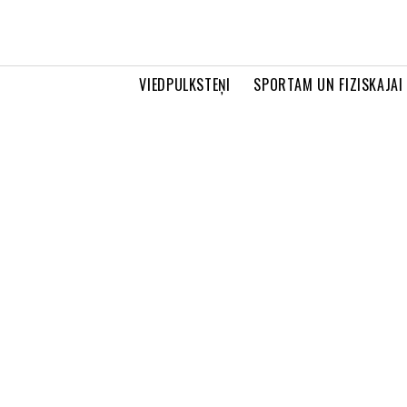
VIEDPULKSTEŅI
SPORTAM UN FIZISKAJAI