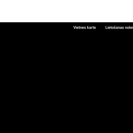
Vietnes karte
Lietošanas note