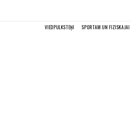
VIEDPULKSTEŅI
SPORTAM UN FIZISKAJAI