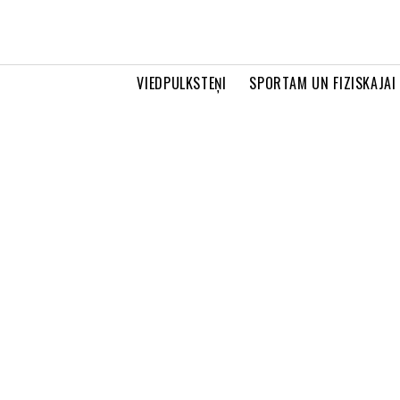
VIEDPULKSTEŅI
SPORTAM UN FIZISKAJAI