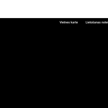
Vietnes karte
Lietošanas note