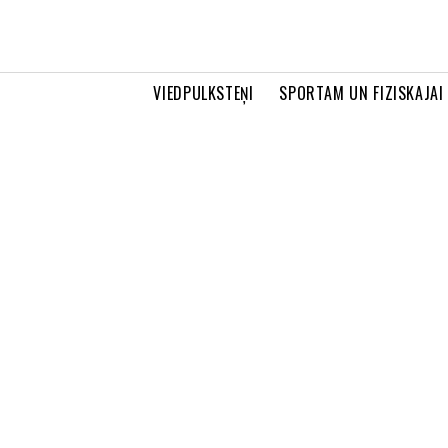
VIEDPULKSTEŅI
SPORTAM UN FIZISKAJAI