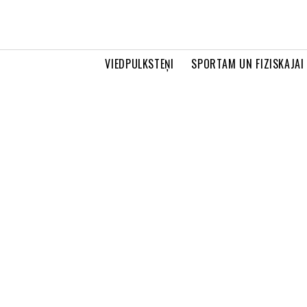
VIEDPULKSTEŅI
SPORTAM UN FIZISKAJAI