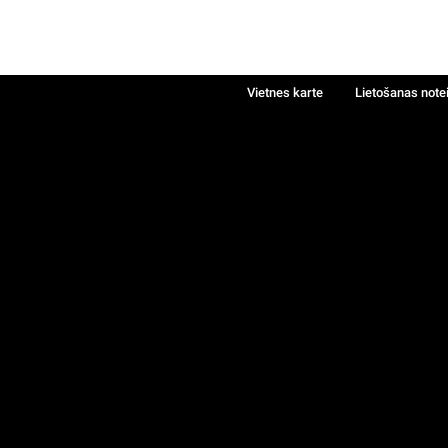
Vietnes karte
Lietošanas note