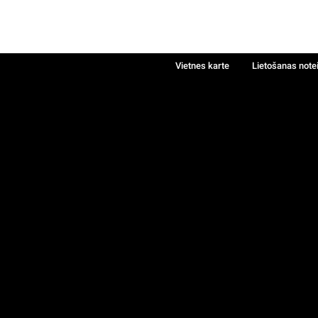
Vietnes karte
Lietošanas note