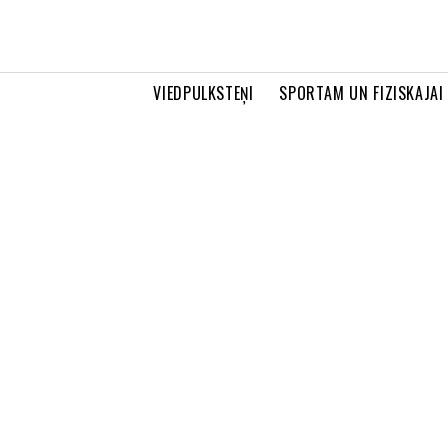
VIEDPULKSTEŅI
SPORTAM UN FIZISKAJAI