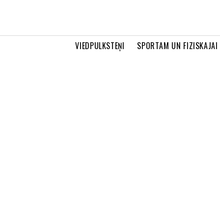
VIEDPULKSTEŅI
SPORTAM UN FIZISKAJAI