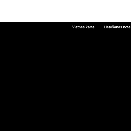
Vietnes karte
Lietošanas note