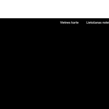
Vietnes karte
Lietošanas note