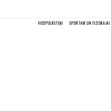
VIEDPULKSTEŅI
SPORTAM UN FIZISKAJAI