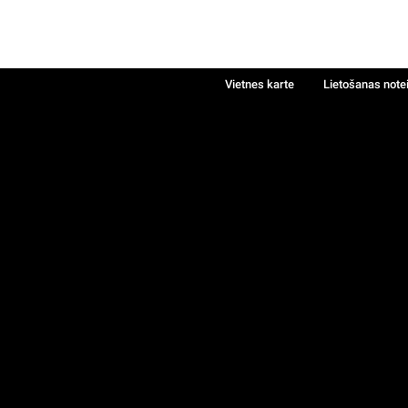
Vietnes karte
Lietošanas note