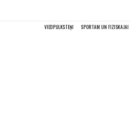
VIEDPULKSTEŅI
SPORTAM UN FIZISKAJAI