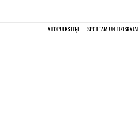
VIEDPULKSTEŅI
SPORTAM UN FIZISKAJAI