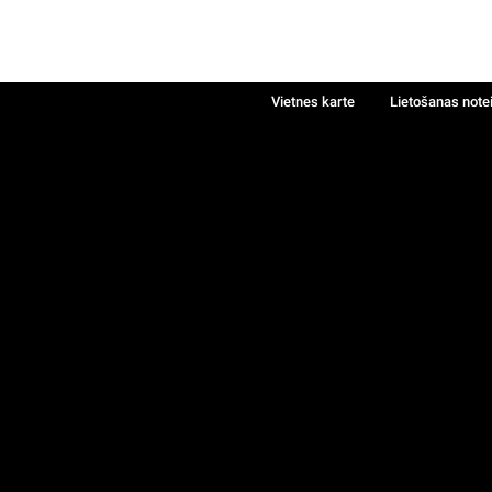
Vietnes karte
Lietošanas note