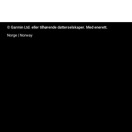
© Garmin Ltd. eller tilhørende datterselskaper. Med enerett.
Norge | Norway