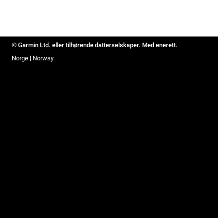
© Garmin Ltd. eller tilhørende datterselskaper. Med enerett.
Norge | Norway