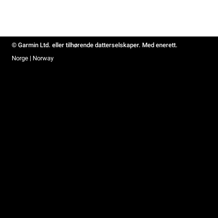
© Garmin Ltd. eller tilhørende datterselskaper. Med enerett.
Norge | Norway