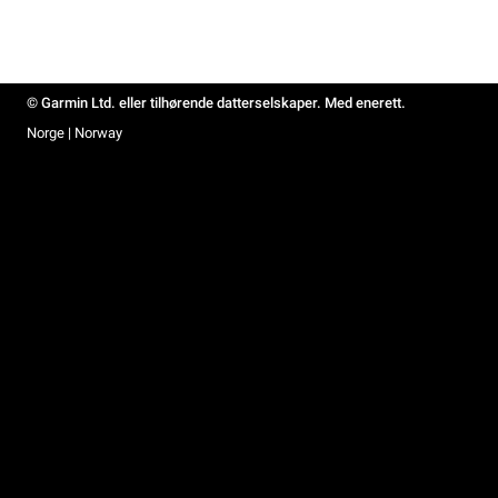
© Garmin Ltd. eller tilhørende datterselskaper. Med enerett.
Norge | Norway