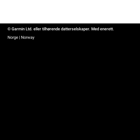
© Garmin Ltd. eller tilhørende datterselskaper. Med enerett.
Norge | Norway