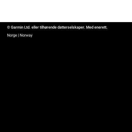
© Garmin Ltd. eller tilhørende datterselskaper. Med enerett.
Norge | Norway