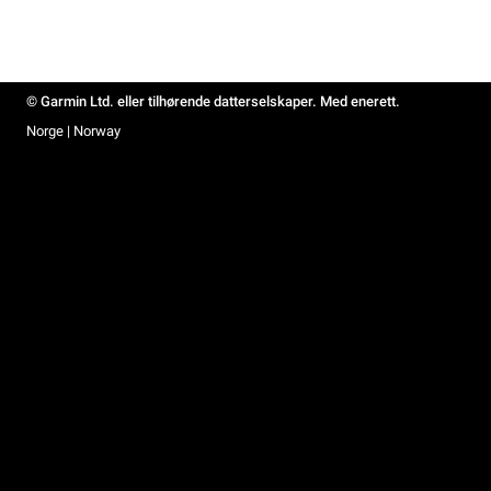
© Garmin Ltd. eller tilhørende datterselskaper. Med enerett.
Norge | Norway