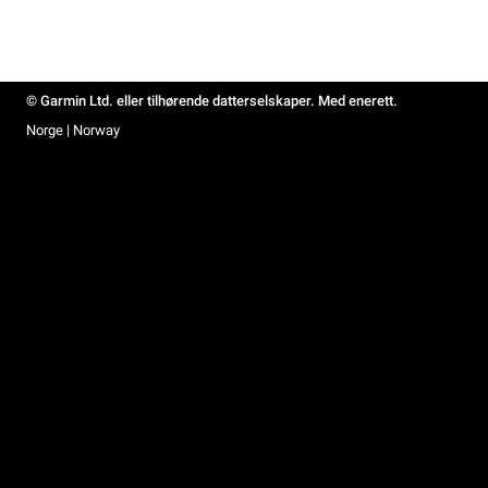
© Garmin Ltd. eller tilhørende datterselskaper. Med enerett.
Norge | Norway