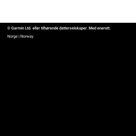
© Garmin Ltd. eller tilhørende datterselskaper. Med enerett.
Norge | Norway