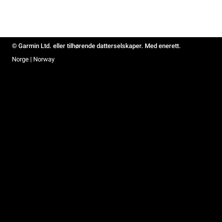
© Garmin Ltd. eller tilhørende datterselskaper. Med enerett.
Norge | Norway