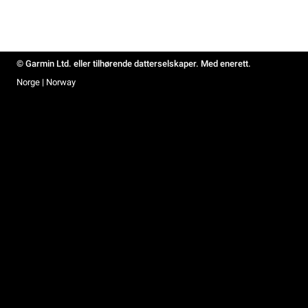
© Garmin Ltd. eller tilhørende datterselskaper. Med enerett.
Norge | Norway