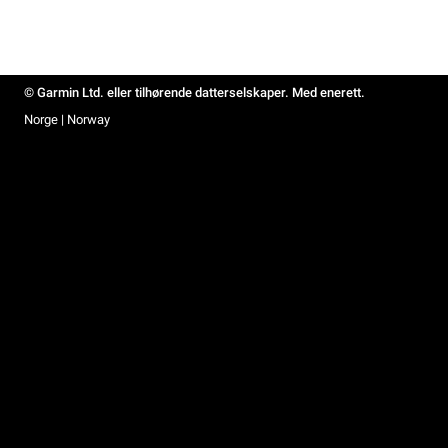
© Garmin Ltd. eller tilhørende datterselskaper. Med enerett.
Norge | Norway