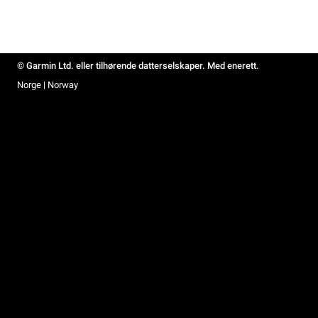
© Garmin Ltd. eller tilhørende datterselskaper. Med enerett.
Norge | Norway