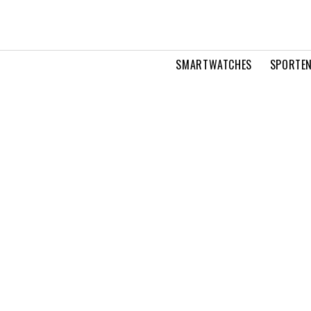
SMARTWATCHES
SPORTEN