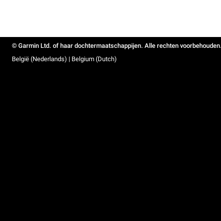
© Garmin Ltd. of haar dochtermaatschappijen. Alle rechten voorbehouden
België (Nederlands) | Belgium (Dutch)