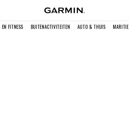
 EN FITNESS
BUITENACTIVITEITEN
AUTO & THUIS
MARITI