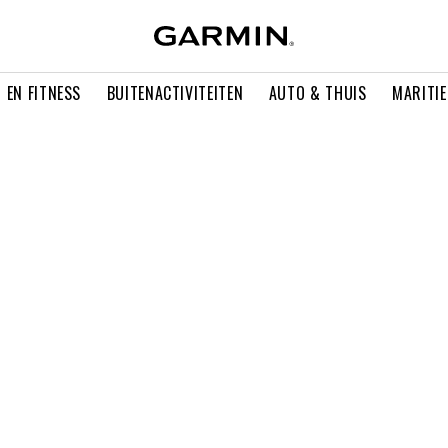
 EN FITNESS
BUITENACTIVITEITEN
AUTO & THUIS
MARITI