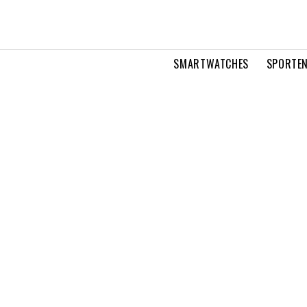
SMARTWATCHES
SPORTEN