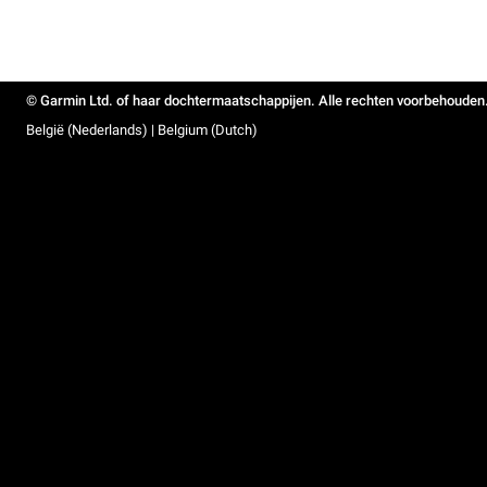
© Garmin Ltd. of haar dochtermaatschappijen. Alle rechten voorbehouden
België (Nederlands) | Belgium (Dutch)