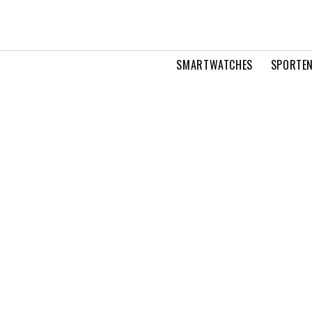
SMARTWATCHES
SPORTEN