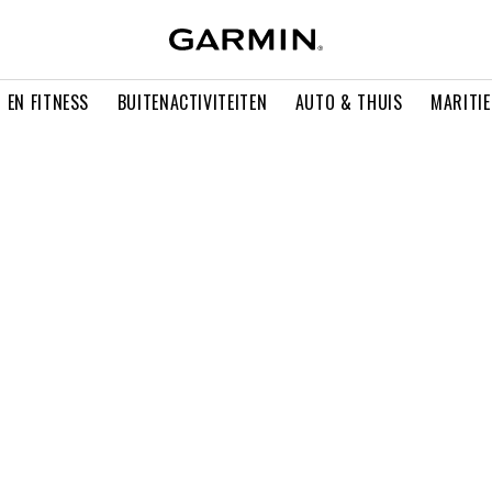
 EN FITNESS
BUITENACTIVITEITEN
AUTO & THUIS
MARITI