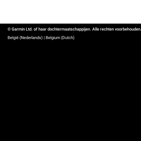
© Garmin Ltd. of haar dochtermaatschappijen. Alle rechten voorbehouden
België (Nederlands) | Belgium (Dutch)