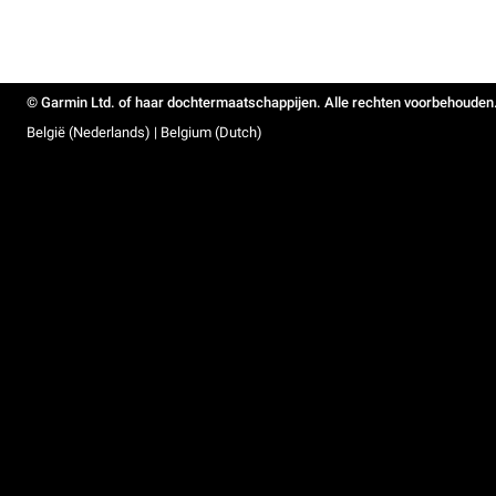
© Garmin Ltd. of haar dochtermaatschappijen. Alle rechten voorbehouden
België (Nederlands) | Belgium (Dutch)