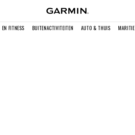
 EN FITNESS
BUITENACTIVITEITEN
AUTO & THUIS
MARITI