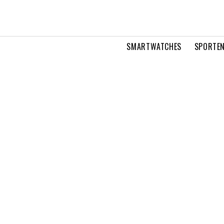
SMARTWATCHES
SPORTEN