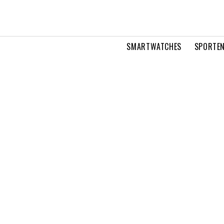
SMARTWATCHES
SPORTEN