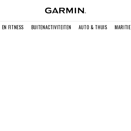
 EN FITNESS
BUITENACTIVITEITEN
AUTO & THUIS
MARITI