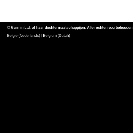
© Garmin Ltd. of haar dochtermaatschappijen. Alle rechten voorbehouden
België (Nederlands) | Belgium (Dutch)