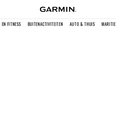
 EN FITNESS
BUITENACTIVITEITEN
AUTO & THUIS
MARITI