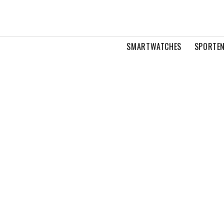
SMARTWATCHES
SPORTEN