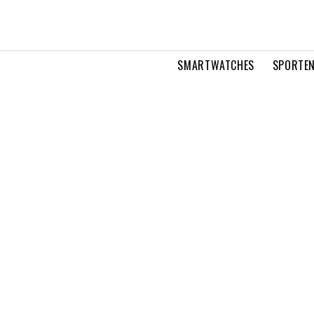
SMARTWATCHES
SPORTEN