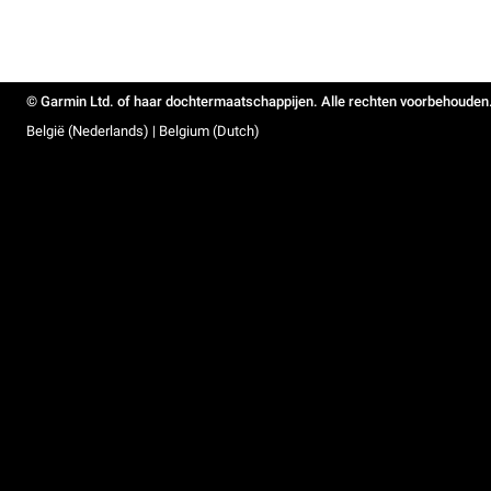
© Garmin Ltd. of haar dochtermaatschappijen. Alle rechten voorbehouden
België (Nederlands) | Belgium (Dutch)