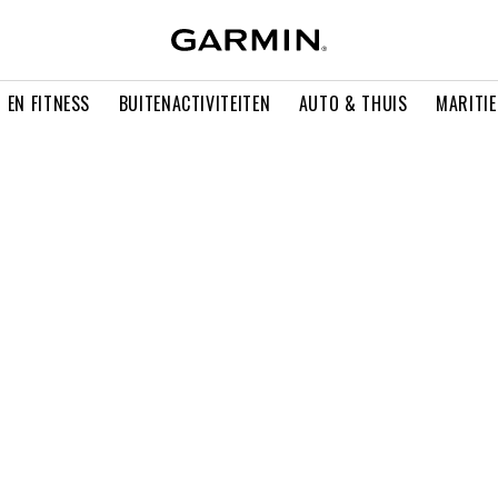
 EN FITNESS
BUITENACTIVITEITEN
AUTO & THUIS
MARITI